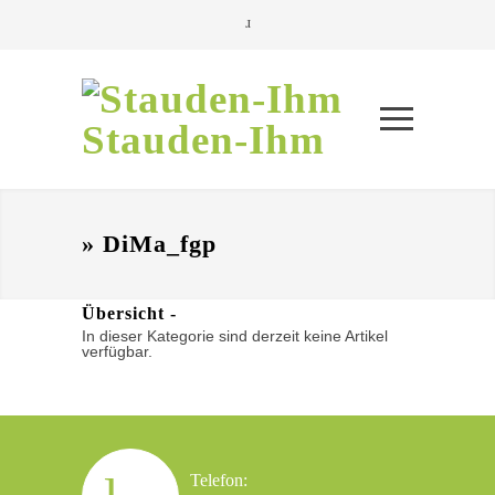
Stauden-Ihm
» DiMa_fgp
Übersicht -
In dieser Kategorie sind derzeit keine Artikel
verfügbar.
Telefon: