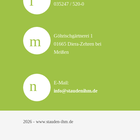
035247 / 520-0
Göhrischgärtnerei 1
01665 Diera-Zehren bei
Meißen
E-Mail:
info@staudenihm.de
2026 - www.stauden-ihm.de