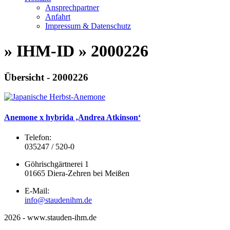
Ansprechpartner
Anfahrt
Impressum & Datenschutz
» IHM-ID » 2000226
Übersicht - 2000226
Anemone x hybrida ‚Andrea Atkinson‘
Telefon:
035247 / 520-0
Göhrischgärtnerei 1
01665 Diera-Zehren bei Meißen
E-Mail:
info@staudenihm.de
2026 - www.stauden-ihm.de