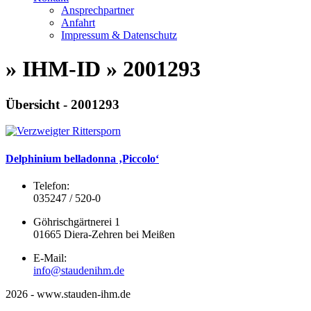
Ansprechpartner
Anfahrt
Impressum & Datenschutz
» IHM-ID » 2001293
Übersicht - 2001293
Delphinium belladonna ‚Piccolo‘
Telefon:
035247 / 520-0
Göhrischgärtnerei 1
01665 Diera-Zehren bei Meißen
E-Mail:
info@staudenihm.de
2026 - www.stauden-ihm.de