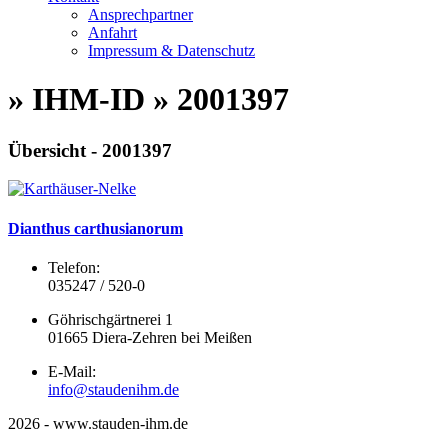
Ansprechpartner
Anfahrt
Impressum & Datenschutz
» IHM-ID » 2001397
Übersicht - 2001397
Dianthus carthusianorum
Telefon:
035247 / 520-0
Göhrischgärtnerei 1
01665 Diera-Zehren bei Meißen
E-Mail:
info@staudenihm.de
2026 - www.stauden-ihm.de