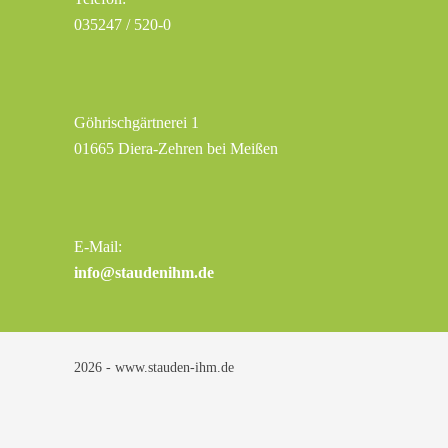
035247 / 520-0
Göhrischgärtnerei 1
01665 Diera-Zehren bei Meißen
E-Mail:
info@staudenihm.de
2026 - www.stauden-ihm.de