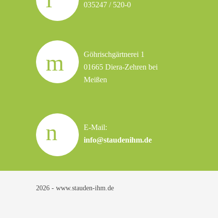
035247 / 520-0
Göhrischgärtnerei 1
01665 Diera-Zehren bei
Meißen
E-Mail:
info@staudenihm.de
2026 - www.stauden-ihm.de