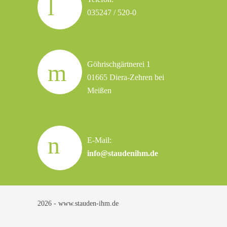
035247 / 520-0
Göhrischgärtnerei 1
01665 Diera-Zehren bei
Meißen
E-Mail:
info@staudenihm.de
2026 - www.stauden-ihm.de