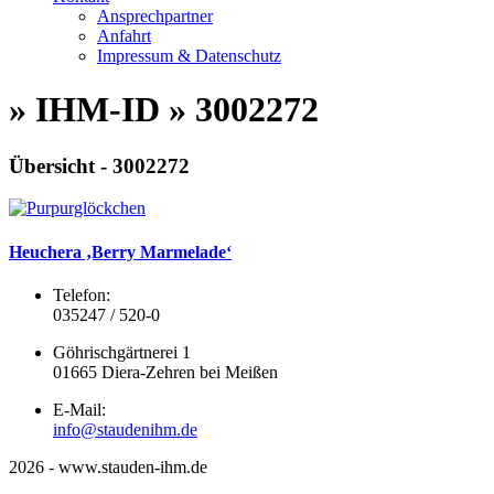
Ansprechpartner
Anfahrt
Impressum & Datenschutz
» IHM-ID » 3002272
Übersicht - 3002272
Heuchera ‚Berry Marmelade‘
Telefon:
035247 / 520-0
Göhrischgärtnerei 1
01665 Diera-Zehren bei Meißen
E-Mail:
info@staudenihm.de
2026 - www.stauden-ihm.de