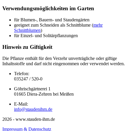
Verwendungsmöglichkeiten im Garten
für Blumen-, Bauern- und Staudengärten
geeignet zum Schneiden als Schnittblume (
mehr
Schnittblumen
)
für Einzel- und Solitärpflanzungen
Hinweis zu Giftigkeit
Die Pflanze enthält für den Verzehr unverträgliche oder giftige
Inhaltsstoffe und darf nicht eingenommen oder verwendet werden.
Telefon:
035247 / 520-0
Göhrischgärtnerei 1
01665 Diera-Zehren bei Meißen
E-Mail:
info@staudenihm.de
2026 - www.stauden-ihm.de
Impressum & Datenschutz