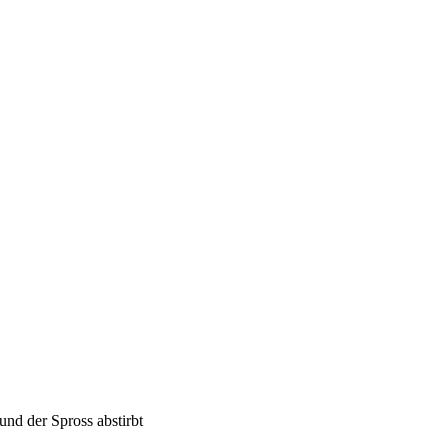
und der Spross abstirbt