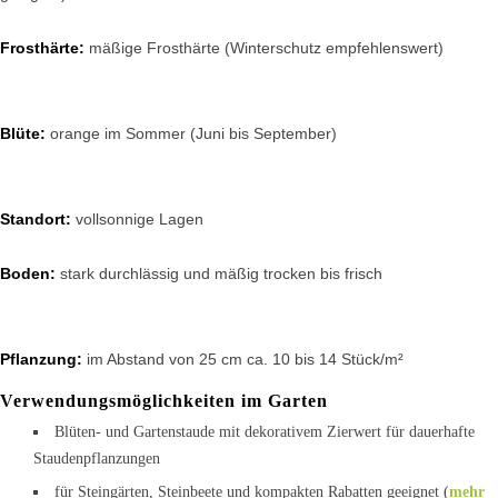
Frosthärte:
mäßige Frosthärte (Winterschutz empfehlenswert)
Blüte:
orange im Sommer (Juni bis September)
Standort:
vollsonnige Lagen
Boden:
stark durchlässig und mäßig trocken bis frisch
Pflanzung:
im Abstand von 25 cm ca. 10 bis 14 Stück/m²
Verwendungsmöglichkeiten im Garten
Blüten- und Gartenstaude mit dekorativem Zierwert für dauerhafte
Staudenpflanzungen
für Steingärten, Steinbeete und kompakten Rabatten geeignet (
mehr