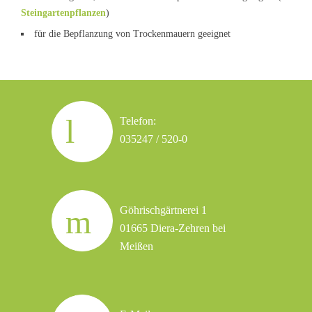
Steingartenpflanzen
)
für die Bepflanzung von Trockenmauern geeignet
Telefon:
035247 / 520-0
Göhrischgärtnerei 1
01665 Diera-Zehren bei
Meißen