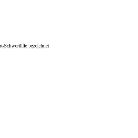
rt-Schwertlilie bezeichnet