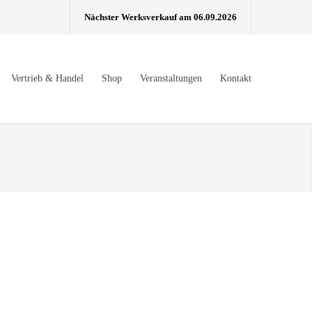
Nächster Werksverkauf am 06.09.2026
Vertrieb & Handel
Shop
Veranstaltungen
Kontakt