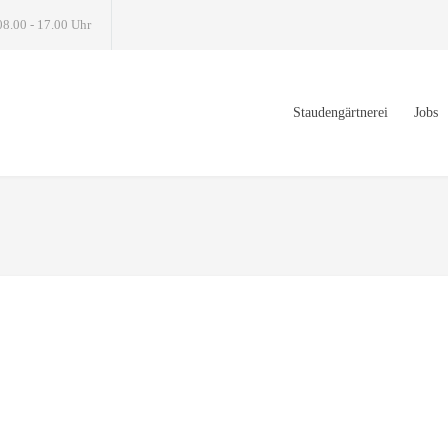
08.00 - 17.00 Uhr
Staudengärtnerei
Jobs