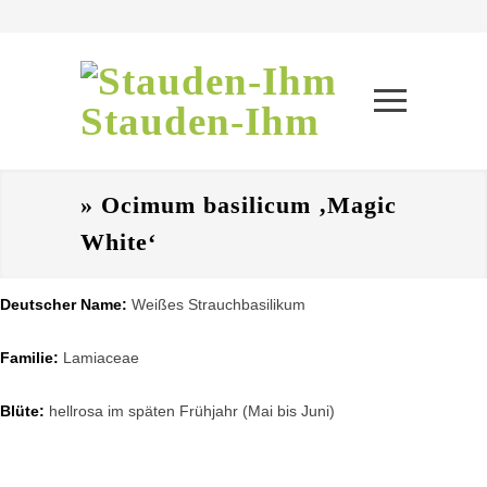
Stauden-Ihm
» Ocimum basilicum ‚Magic
White‘
Deutscher Name:
Weißes Strauchbasilikum
Familie:
Lamiaceae
Blüte:
hellrosa im späten Frühjahr (Mai bis Juni)