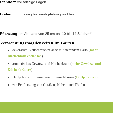
Standort:
vollsonnige Lagen
Boden:
durchlässig bis sandig-lehmig und feucht
Pflanzung:
im Abstand von 25 cm ca. 10 bis 14 Stück/m²
Verwendungsmöglichkeiten im Garten
dekorative Blattschmuckpflanze mit zierendem Laub (
mehr
Blattschmuckpflanzen
)
aromatisches Gewürz- und Küchenkraut (
mehr Gewürz- und
Küchenkräuter
)
Duftpflanze für besondere Sinneserlebnisse (
Duftpflanzen
)
zur Bepflanzung von Gefäßen, Kübeln und Töpfen