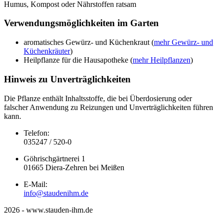
Humus, Kompost oder Nährstoffen ratsam
Verwendungsmöglichkeiten im Garten
aromatisches Gewürz- und Küchenkraut (
mehr Gewürz- und
Küchenkräuter
)
Heilpflanze für die Hausapotheke (
mehr Heilpflanzen
)
Hinweis zu Unverträglichkeiten
Die Pflanze enthält Inhaltsstoffe, die bei Überdosierung oder
falscher Anwendung zu Reizungen und Unverträglichkeiten führen
kann.
Telefon:
035247 / 520-0
Göhrischgärtnerei 1
01665 Diera-Zehren bei Meißen
E-Mail:
info@staudenihm.de
2026 - www.stauden-ihm.de