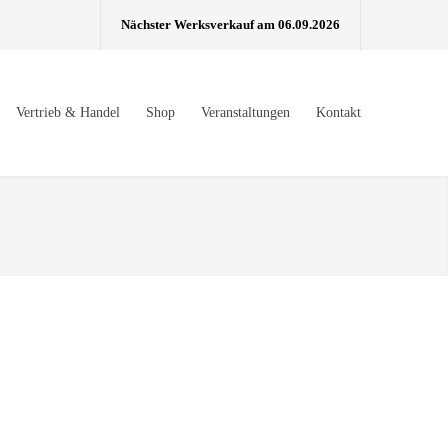
Nächster Werksverkauf am 06.09.2026
Vertrieb & Handel
Shop
Veranstaltungen
Kontakt