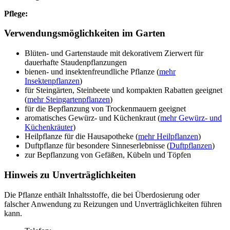
Pflege:
Verwendungsmöglichkeiten im Garten
Blüten- und Gartenstaude mit dekorativem Zierwert für
dauerhafte Staudenpflanzungen
bienen- und insektenfreundliche Pflanze (
mehr
Insektenpflanzen
)
für Steingärten, Steinbeete und kompakten Rabatten geeignet
(
mehr Steingartenpflanzen
)
für die Bepflanzung von Trockenmauern geeignet
aromatisches Gewürz- und Küchenkraut (
mehr Gewürz- und
Küchenkräuter
)
Heilpflanze für die Hausapotheke (
mehr Heilpflanzen
)
Duftpflanze für besondere Sinneserlebnisse (
Duftpflanzen
)
zur Bepflanzung von Gefäßen, Kübeln und Töpfen
Hinweis zu Unverträglichkeiten
Die Pflanze enthält Inhaltsstoffe, die bei Überdosierung oder
falscher Anwendung zu Reizungen und Unverträglichkeiten führen
kann.