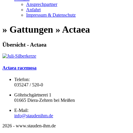
Ansprechpartner
Anfahrt
Impressum & Datenschutz
» Gattungen » Actaea
Übersicht - Actaea
Actaea racemosa
Telefon:
035247 / 520-0
Göhrischgärtnerei 1
01665 Diera-Zehren bei Meißen
E-Mail:
info@staudenihm.de
2026 - www.stauden-ihm.de