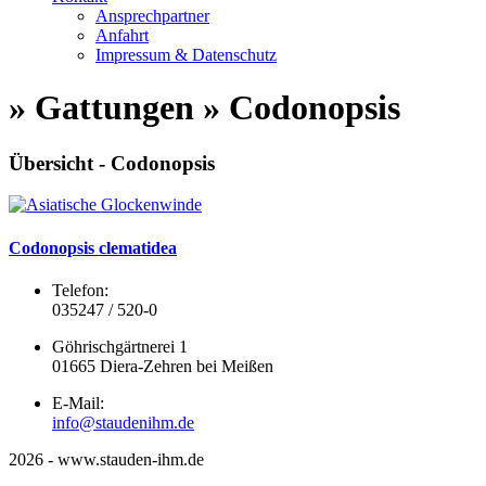
Ansprechpartner
Anfahrt
Impressum & Datenschutz
» Gattungen » Codonopsis
Übersicht - Codonopsis
Codonopsis clematidea
Telefon:
035247 / 520-0
Göhrischgärtnerei 1
01665 Diera-Zehren bei Meißen
E-Mail:
info@staudenihm.de
2026 - www.stauden-ihm.de