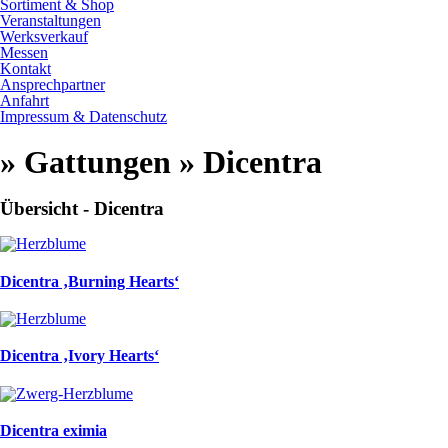
Sortiment & Shop
Veranstaltungen
Werksverkauf
Messen
Kontakt
Ansprechpartner
Anfahrt
Impressum & Datenschutz
» Gattungen » Dicentra
Übersicht - Dicentra
Dicentra ‚Burning Hearts‘
Dicentra ‚Ivory Hearts‘
Dicentra eximia