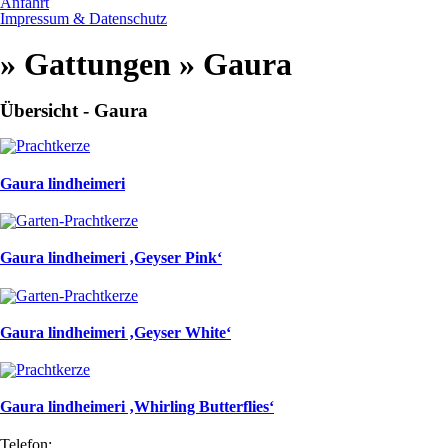
Anfahrt
Impressum & Datenschutz
» Gattungen » Gaura
Übersicht - Gaura
Gaura lindheimeri
Gaura lindheimeri ‚Geyser Pink‘
Gaura lindheimeri ‚Geyser White‘
Gaura lindheimeri ‚Whirling Butterflies‘
Telefon: