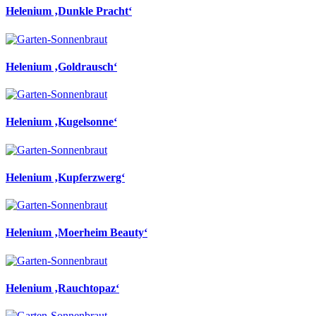
Helenium ‚Dunkle Pracht‘
Helenium ‚Goldrausch‘
Helenium ‚Kugelsonne‘
Helenium ‚Kupferzwerg‘
Helenium ‚Moerheim Beauty‘
Helenium ‚Rauchtopaz‘