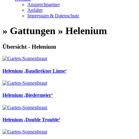
Ansprechpartner
Anfahrt
Impressum & Datenschutz
» Gattungen » Helenium
Übersicht - Helenium
Helenium ‚Baudirektor Linne‘
Helenium ‚Biedermeier‘
Helenium ‚Double Trouble‘