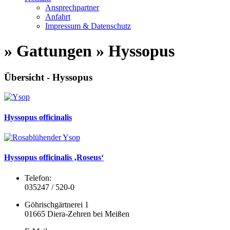
Ansprechpartner
Anfahrt
Impressum & Datenschutz
» Gattungen » Hyssopus
Übersicht - Hyssopus
Hyssopus officinalis
Hyssopus officinalis ‚Roseus‘
Telefon:
035247 / 520-0
Göhrischgärtnerei 1
01665 Diera-Zehren bei Meißen