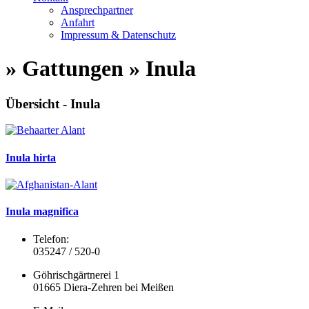
Ansprechpartner
Anfahrt
Impressum & Datenschutz
» Gattungen » Inula
Übersicht - Inula
Inula hirta
Inula magnifica
Telefon:
035247 / 520-0
Göhrischgärtnerei 1
01665 Diera-Zehren bei Meißen