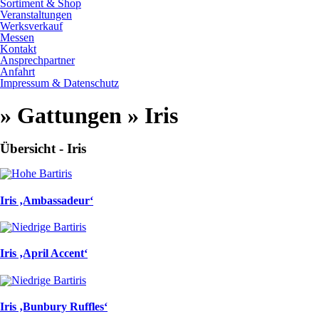
Sortiment & Shop
Veranstaltungen
Werksverkauf
Messen
Kontakt
Ansprechpartner
Anfahrt
Impressum & Datenschutz
» Gattungen » Iris
Übersicht - Iris
Iris ‚Ambassadeur‘
Iris ‚April Accent‘
Iris ‚Bunbury Ruffles‘