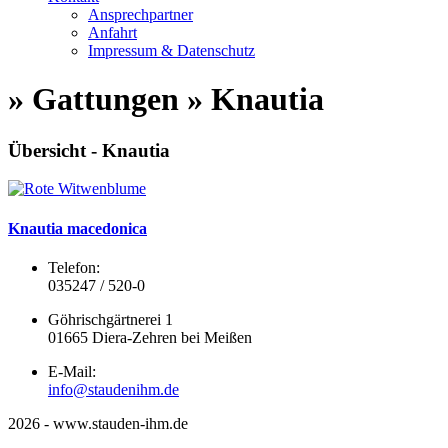
Ansprechpartner
Anfahrt
Impressum & Datenschutz
» Gattungen » Knautia
Übersicht - Knautia
Knautia macedonica
Telefon:
035247 / 520-0
Göhrischgärtnerei 1
01665 Diera-Zehren bei Meißen
E-Mail:
info@staudenihm.de
2026 - www.stauden-ihm.de