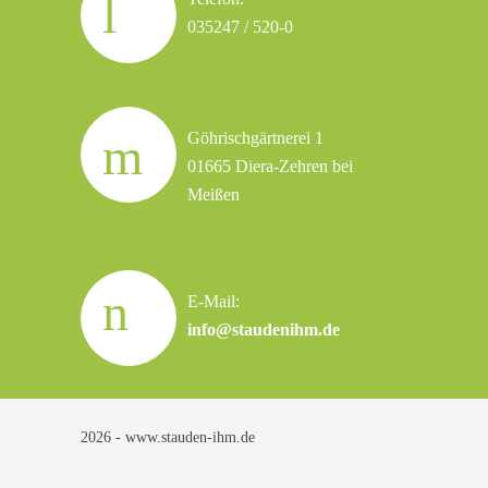
035247 / 520-0
Göhrischgärtnerei 1
01665 Diera-Zehren bei
Meißen
E-Mail:
info@staudenihm.de
2026 - www.stauden-ihm.de