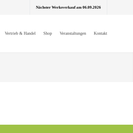
Nächster Werksverkauf am 06.09.2026
Vertrieb & Handel
Shop
Veranstaltungen
Kontakt