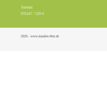
Telefon:
035247 / 520-0
2026 - www.stauden-ihm.de