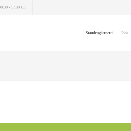
08.00 - 17.00 Uhr
Staudengärtnerei
Jobs