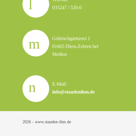
035247 / 520-0
Göhrischgärtnerei 1
01665 Diera-Zehren bei
Meißen
E-Mail:
info@staudenihm.de
2026 - www.stauden-ihm.de