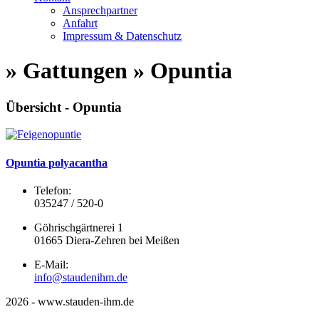
Ansprechpartner
Anfahrt
Impressum & Datenschutz
» Gattungen » Opuntia
Übersicht - Opuntia
Opuntia polyacantha
Telefon:
035247 / 520-0
Göhrischgärtnerei 1
01665 Diera-Zehren bei Meißen
E-Mail:
info@staudenihm.de
2026 - www.stauden-ihm.de