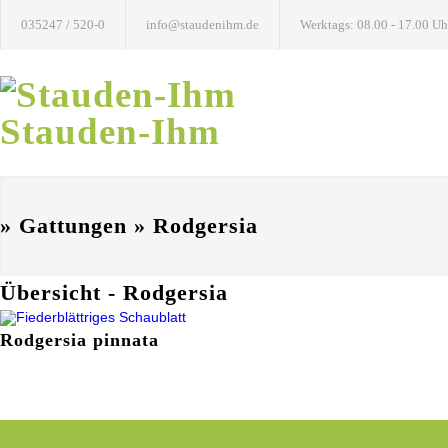
035247 / 520-0
info@staudenihm.de
Werktags: 08.00 - 17.00 Uh
Stauden-Ihm
» Gattungen » Rodgersia
Übersicht - Rodgersia
Rodgersia pinnata