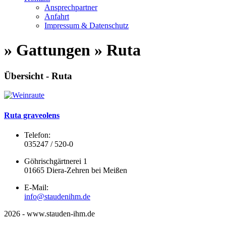
Ansprechpartner
Anfahrt
Impressum & Datenschutz
» Gattungen » Ruta
Übersicht - Ruta
Ruta graveolens
Telefon:
035247 / 520-0
Göhrischgärtnerei 1
01665 Diera-Zehren bei Meißen
E-Mail:
info@staudenihm.de
2026 - www.stauden-ihm.de