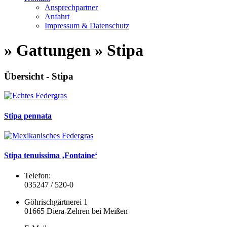
Ansprechpartner
Anfahrt
Impressum & Datenschutz
» Gattungen » Stipa
Übersicht - Stipa
Stipa pennata
Stipa tenuissima ‚Fontaine‘
Telefon:
035247 / 520-0
Göhrischgärtnerei 1
01665 Diera-Zehren bei Meißen