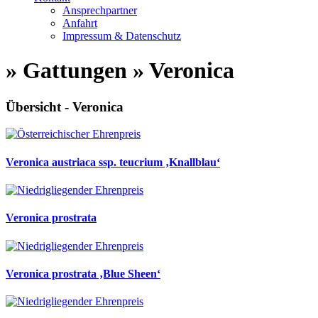
Ansprechpartner
Anfahrt
Impressum & Datenschutz
» Gattungen » Veronica
Übersicht - Veronica
Veronica austriaca ssp. teucrium ‚Knallblau‘
Veronica prostrata
Veronica prostrata ‚Blue Sheen‘