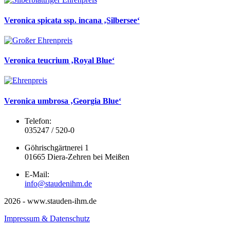
Veronica spicata ssp. incana ‚Silbersee‘
Veronica teucrium ‚Royal Blue‘
Veronica umbrosa ‚Georgia Blue‘
Telefon:
035247 / 520-0
Göhrischgärtnerei 1
01665 Diera-Zehren bei Meißen
E-Mail:
info@staudenihm.de
2026 - www.stauden-ihm.de
Impressum & Datenschutz