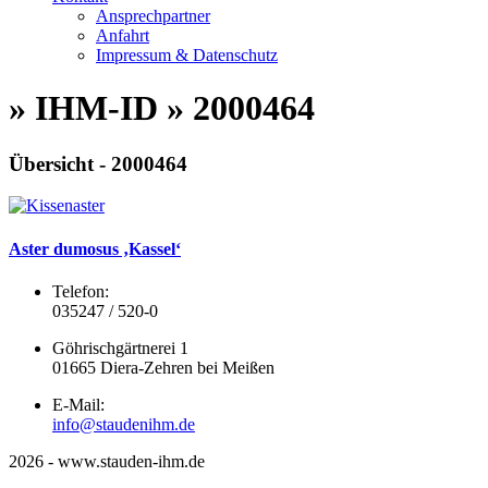
Ansprechpartner
Anfahrt
Impressum & Datenschutz
» IHM-ID » 2000464
Übersicht - 2000464
Aster dumosus ‚Kassel‘
Telefon:
035247 / 520-0
Göhrischgärtnerei 1
01665 Diera-Zehren bei Meißen
E-Mail:
info@staudenihm.de
2026 - www.stauden-ihm.de