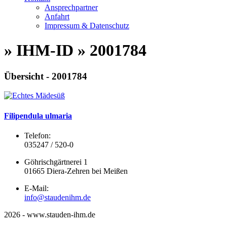
Ansprechpartner
Anfahrt
Impressum & Datenschutz
» IHM-ID » 2001784
Übersicht - 2001784
Filipendula ulmaria
Telefon:
035247 / 520-0
Göhrischgärtnerei 1
01665 Diera-Zehren bei Meißen
E-Mail:
info@staudenihm.de
2026 - www.stauden-ihm.de