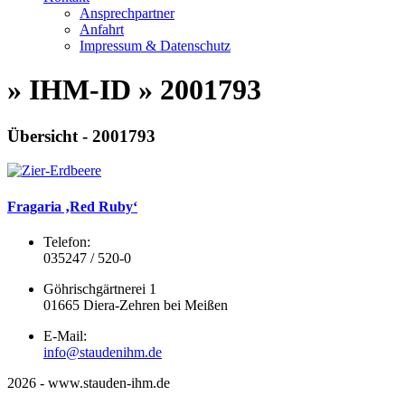
Ansprechpartner
Anfahrt
Impressum & Datenschutz
» IHM-ID » 2001793
Übersicht - 2001793
Fragaria ‚Red Ruby‘
Telefon:
035247 / 520-0
Göhrischgärtnerei 1
01665 Diera-Zehren bei Meißen
E-Mail:
info@staudenihm.de
2026 - www.stauden-ihm.de