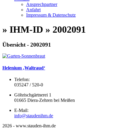
Ansprechpartner
Anfahrt
Impressum & Datenschutz
» IHM-ID » 2002091
Übersicht - 2002091
Helenium ‚Waltraud‘
Telefon:
035247 / 520-0
Göhrischgärtnerei 1
01665 Diera-Zehren bei Meißen
E-Mail:
info@staudenihm.de
2026 - www.stauden-ihm.de