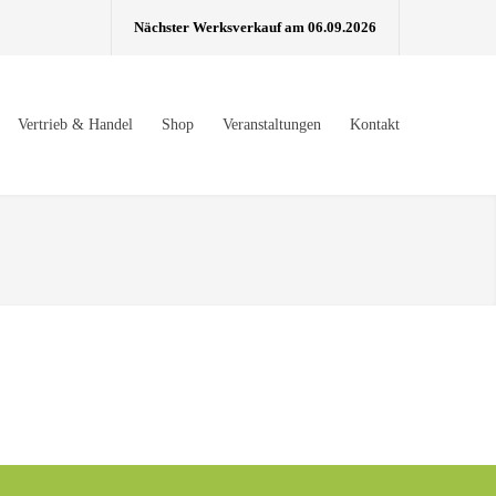
Nächster Werksverkauf am 06.09.2026
Vertrieb & Handel
Shop
Veranstaltungen
Kontakt