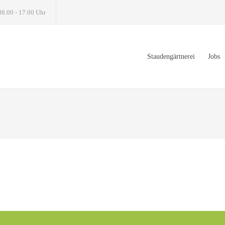
08.00 - 17.00 Uhr
Staudengärtnerei
Jobs