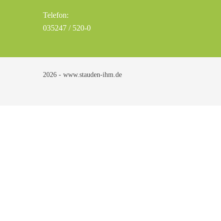
Telefon:
035247 / 520-0
2026 - www.stauden-ihm.de