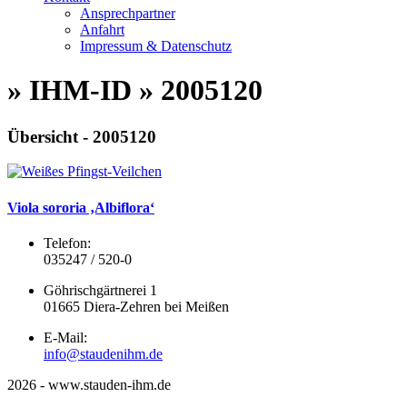
Ansprechpartner
Anfahrt
Impressum & Datenschutz
» IHM-ID » 2005120
Übersicht - 2005120
Viola sororia ‚Albiflora‘
Telefon:
035247 / 520-0
Göhrischgärtnerei 1
01665 Diera-Zehren bei Meißen
E-Mail:
info@staudenihm.de
2026 - www.stauden-ihm.de