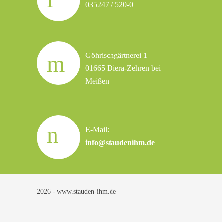
035247 / 520-0
Göhrischgärtnerei 1
01665 Diera-Zehren bei
Meißen
E-Mail:
info@staudenihm.de
2026 - www.stauden-ihm.de