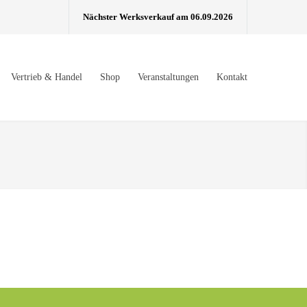
Nächster Werksverkauf am 06.09.2026
Vertrieb & Handel
Shop
Veranstaltungen
Kontakt