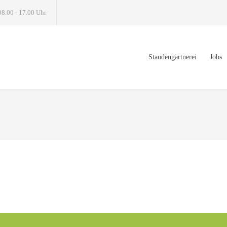
08.00 - 17.00 Uhr
Staudengärtnerei
Jobs