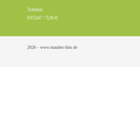
Telefon:
035247 / 520-0
2026 - www.stauden-ihm.de