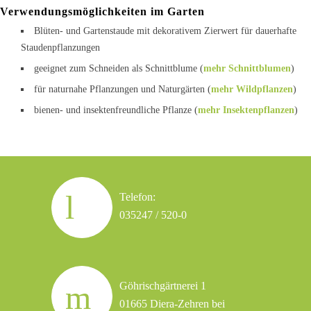
Verwendungsmöglichkeiten im Garten
Blüten- und Gartenstaude mit dekorativem Zierwert für dauerhafte
Staudenpflanzungen
geeignet zum Schneiden als Schnittblume (
mehr Schnittblumen
)
für naturnahe Pflanzungen und Naturgärten (
mehr Wildpflanzen
)
bienen- und insektenfreundliche Pflanze (
mehr Insektenpflanzen
)
Telefon:
035247 / 520-0
Göhrischgärtnerei 1
01665 Diera-Zehren bei