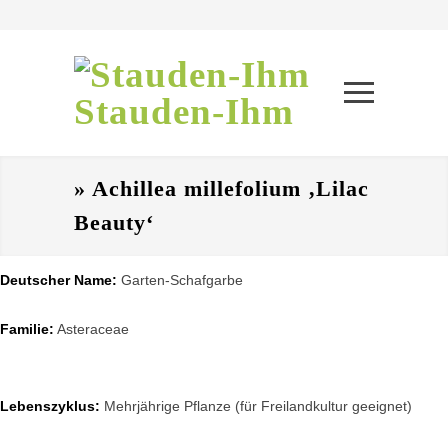
Stauden-Ihm
» Achillea millefolium ‚Lilac
Beauty‘
Deutscher Name:
Garten-Schafgarbe
Familie:
Asteraceae
Lebenszyklus:
Mehrjährige Pflanze (für Freilandkultur geeignet)