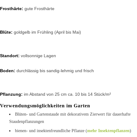
Frosthärte:
gute Frosthärte
Blüte:
goldgelb im Frühling (April bis Mai)
Standort:
vollsonnige Lagen
Boden:
durchlässig bis sandig-lehmig und frisch
Pflanzung:
im Abstand von 25 cm ca. 10 bis 14 Stück/m²
Verwendungsmöglichkeiten im Garten
Blüten- und Gartenstaude mit dekorativem Zierwert für dauerhafte
Staudenpflanzungen
bienen- und insektenfreundliche Pflanze (
mehr Insektenpflanzen
)