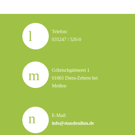
Telefon:
035247 / 520-0
Göhrischgärtnerei 1
01665 Diera-Zehren bei
Meißen
E-Mail:
info@staudenihm.de