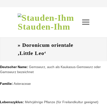
Stauden-Ihm
» Doronicum orientale
‚Little Leo‘
Deutscher Name:
Gemswurz, auch als Kaukasus-Gemswurz oder
Gamswurz bezeichnet
Familie:
Asteraceae
Lebenszyklus:
Mehrjährige Pflanze (für Freilandkultur geeignet)