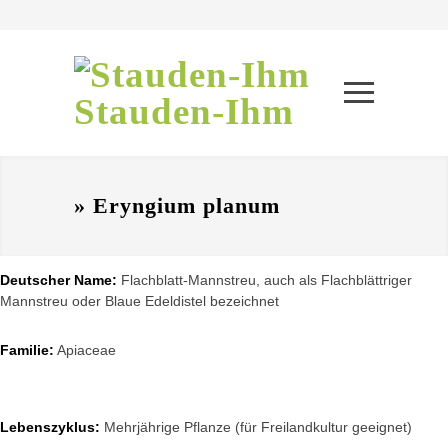
Stauden-Ihm
» Eryngium planum
Deutscher Name:
Flachblatt-Mannstreu, auch als Flachblättriger
Mannstreu oder Blaue Edeldistel bezeichnet
Familie:
Apiaceae
Lebenszyklus:
Mehrjährige Pflanze (für Freilandkultur geeignet)