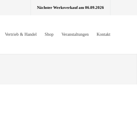
Nächster Werksverkauf am 06.09.2026
Vertrieb & Handel
Shop
Veranstaltungen
Kontakt