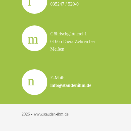
035247 / 520-0
Göhrischgärtnerei 1
01665 Diera-Zehren bei
Meißen
E-Mail:
info@staudenihm.de
2026 - www.stauden-ihm.de