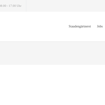
08.00 - 17.00 Uhr
Staudengärtnerei
Jobs