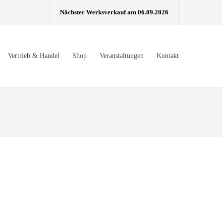
Nächster Werksverkauf am 06.09.2026
Vertrieb & Handel
Shop
Veranstaltungen
Kontakt