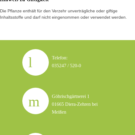
Die Pflanze enthält für den Verzehr unverträgliche oder giftige
Inhaltsstoffe und darf nicht eingenommen oder verwendet werden.
Telefon:
035247 / 520-0
Göhrischgärtnerei 1
01665 Diera-Zehren bei
Meißen